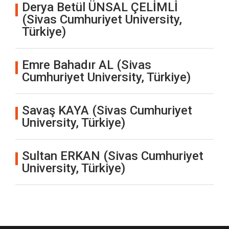
Derya Betül ÜNSAL ÇELİMLİ
(Sivas Cumhuriyet University,
Türkiye)
Emre Bahadır AL (Sivas
Cumhuriyet University, Türkiye)
Savaş KAYA (Sivas Cumhuriyet
University, Türkiye)
Sultan ERKAN (Sivas Cumhuriyet
University, Türkiye)